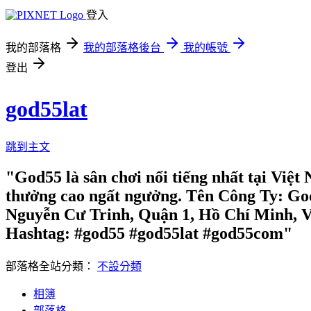
登入
我的部落格
我的部落格後台
我的帳號
登出
god55lat
跳到主文
"God55 là sân chơi nổi tiếng nhất tại Việt
thưởng cao ngất ngưởng. Tên Công Ty: G
Nguyễn Cư Trinh, Quận 1, Hồ Chí Minh, Vi
Hashtag: #god55 #god55lat #god55com"
部落格全站分類：
不設分類
相簿
部落格